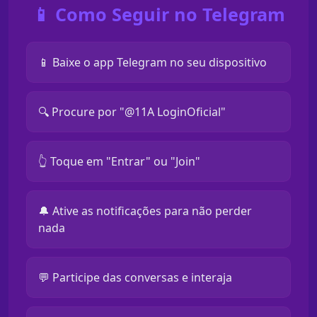
📱 Como Seguir no Telegram
📱 Baixe o app Telegram no seu dispositivo
🔍 Procure por "@11A LoginOficial"
👆 Toque em "Entrar" ou "Join"
🔔 Ative as notificações para não perder
nada
💬 Participe das conversas e interaja