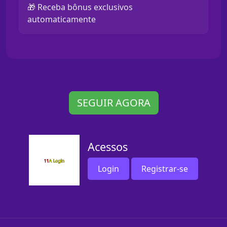
🎁 Receba bônus exclusivos
automaticamente
SEGUIR AGORA
Acessos
Login
Registrar-se