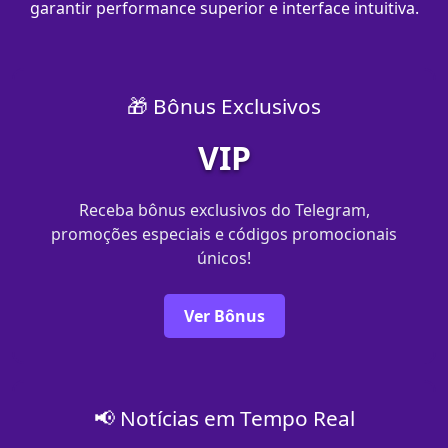
garantir performance superior e interface intuitiva.
🎁 Bônus Exclusivos
VIP
Receba bônus exclusivos do Telegram,
promoções especiais e códigos promocionais
únicos!
Ver Bônus
📢 Notícias em Tempo Real