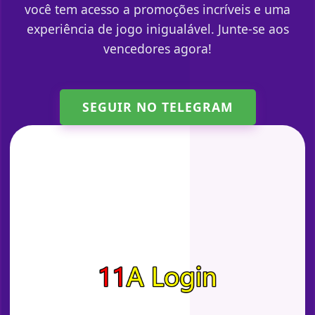
você tem acesso a promoções incríveis e uma
experiência de jogo inigualável. Junte-se aos
vencedores agora!
SEGUIR NO TELEGRAM