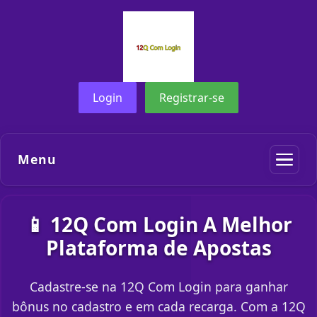
Login
Registrar-se
Menu
📱 12Q Com Login A Melhor
Plataforma de Apostas
Cadastre-se na 12Q Com Login para ganhar
bônus no cadastro e em cada recarga. Com a 12Q