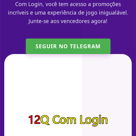
Com Login, você tem acesso a promoções
incríveis e uma experiência de jogo inigualável.
Junte-se aos vencedores agora!
SEGUIR NO TELEGRAM