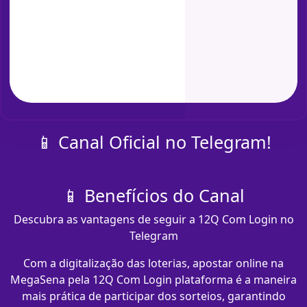
📱 Canal Oficial no Telegram!
📱 Benefícios do Canal
Descubra as vantagens de seguir a 12Q Com Login no
Telegram
Com a digitalização das loterias, apostar online na
MegaSena pela 12Q Com Login plataforma é a maneira
mais prática de participar dos sorteios, garantindo