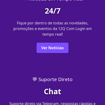
24/7
Fique por dentro de todas as novidades,
promoções e eventos da 12Q Com Login em
tempo real!
Ver Notícias
💬 Suporte Direto
Chat
Suporte direto via Telegram, respostas rápidas e