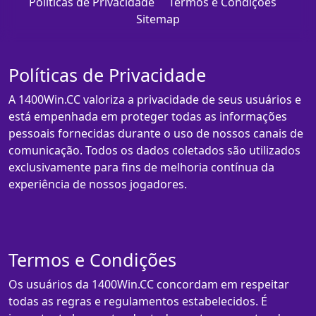
Políticas de Privacidade
Termos e Condições
Sitemap
Políticas de Privacidade
A 1400Win.CC valoriza a privacidade de seus usuários e
está empenhada em proteger todas as informações
pessoais fornecidas durante o uso de nossos canais de
comunicação. Todos os dados coletados são utilizados
exclusivamente para fins de melhoria contínua da
experiência de nossos jogadores.
Termos e Condições
Os usuários da 1400Win.CC concordam em respeitar
todas as regras e regulamentos estabelecidos. É