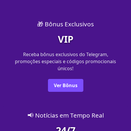
🎁 Bônus Exclusivos
VIP
Receba bônus exclusivos do Telegram,
promoções especiais e códigos promocionais
únicos!
Ver Bônus
📢 Notícias em Tempo Real
24/7