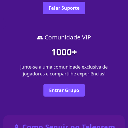
Falar Suporte
👥 Comunidade VIP
1000+
Junte-se a uma comunidade exclusiva de
jogadores e compartilhe experiências!
Entrar Grupo
📱 Como Seguir no Telegram