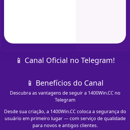
📱 Canal Oficial no Telegram!
📱 Benefícios do Canal
Descubra as vantagens de seguir a 1400Win.CC no
Telegram
Desde sua criação, a 1400Win.CC coloca a segurança do
usuário em primeiro lugar — com serviço de qualidade
para novos e antigos clientes.