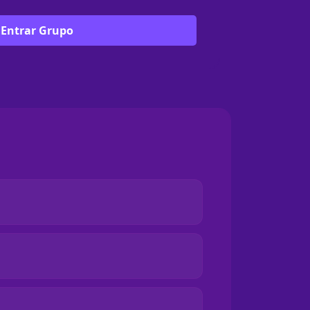
Entrar Grupo