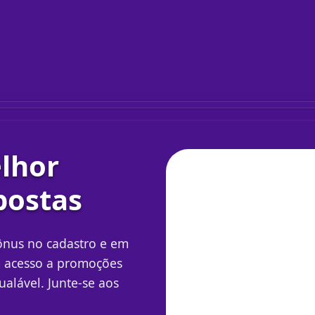
lhor
postas
ônus no cadastro e em
m acesso a promoções
ualável. Junte-se aos