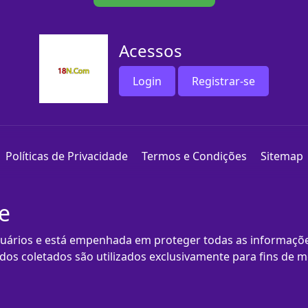
Acessos
Login
Registrar-se
Políticas de Privacidade
Termos e Condições
Sitemap
de
usuários e está empenhada em proteger todas as informaçõe
os coletados são utilizados exclusivamente para fins de m