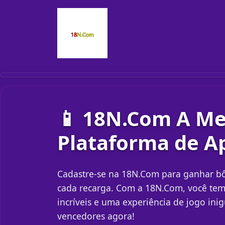
📱 18N.Com A Me
Plataforma de A
Cadastre-se na 18N.Com para ganhar b
cada recarga. Com a 18N.Com, você te
incríveis e uma experiência de jogo inig
vencedores agora!