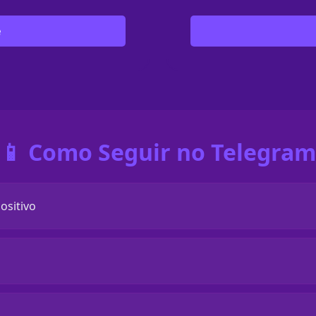
e
📱 Como Seguir no Telegram
ositivo