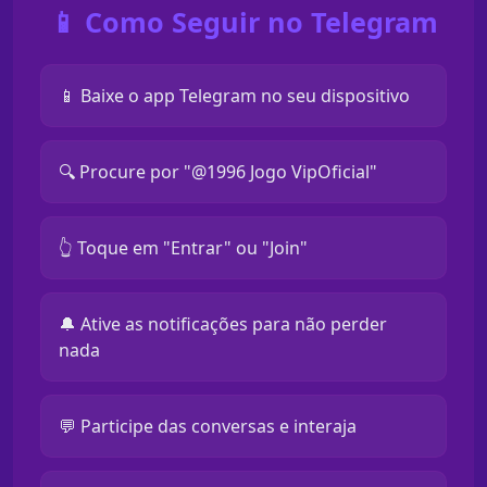
📱 Como Seguir no Telegram
📱 Baixe o app Telegram no seu dispositivo
🔍 Procure por "@1996 Jogo VipOficial"
👆 Toque em "Entrar" ou "Join"
🔔 Ative as notificações para não perder
nada
💬 Participe das conversas e interaja