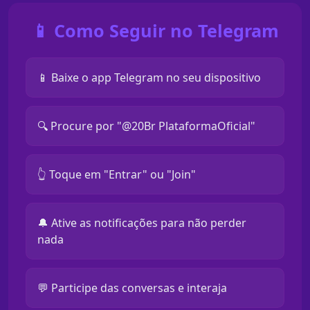
📱 Como Seguir no Telegram
📱 Baixe o app Telegram no seu dispositivo
🔍 Procure por "@20Br PlataformaOficial"
👆 Toque em "Entrar" ou "Join"
🔔 Ative as notificações para não perder
nada
💬 Participe das conversas e interaja