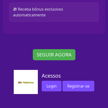
🎁 Receba bônus exclusivos
automaticamente
SEGUIR AGORA
Acessos
Login
Registrar-se