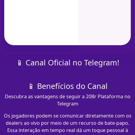
📱 Canal Oficial no Telegram!
📱 Benefícios do Canal
Descubra as vantagens de seguir a 20Br Plataforma no
Telegram
Os jogadores podem se comunicar diretamente com os
dealers ao vivo por meio de um recurso de bate-papo.
Essa interação em tempo real dá um toque pessoal à