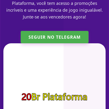
Plataforma, você tem acesso a promoções
incríveis e uma experiência de jogo inigualável.
Junte-se aos vencedores agora!
SEGUIR NO TELEGRAM