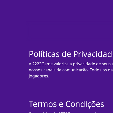
Políticas de Privacida
A 2222Game valoriza a privacidade de seus
nossos canais de comunicação. Todos os dad
jogadores.
Termos e Condições