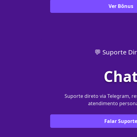
Ver Bônus
💬 Suporte Di
Cha
Suporte direto via Telegram, r
atendimento persona
Falar Suport