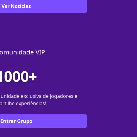
Ver Notícias
Comunidade VIP
1000+
unidade exclusiva de jogadores e
rtilhe experiências!
Entrar Grupo