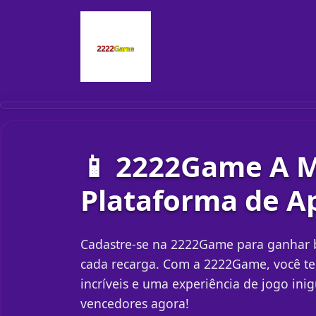
📱 2222Game A 
Plataforma de A
Cadastre-se na 2222Game para ganhar 
cada recarga. Com a 2222Game, você t
incríveis e uma experiência de jogo inig
vencedores agora!