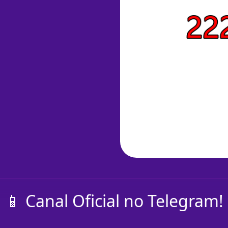
📱 Canal Oficial no Telegram!