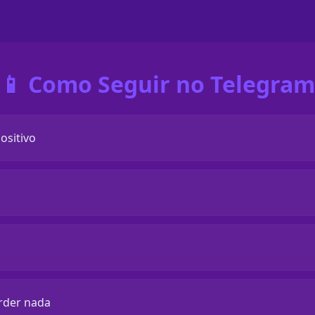
📱 Como Seguir no Telegram
ositivo
erder nada