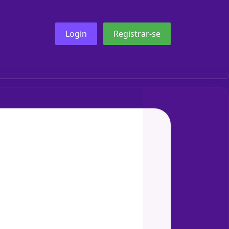
Login
Registrar-se