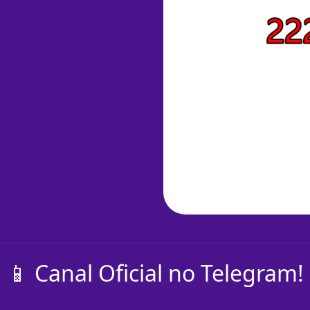
📱 Canal Oficial no Telegram!