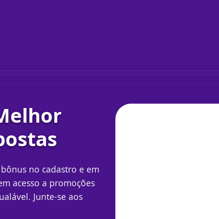
 Melhor
postas
 bônus no cadastro e em
tem acesso a promoções
ualável. Junte-se aos