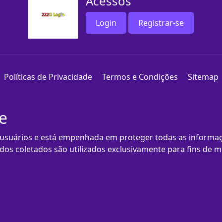
Acessos
Login
Registrar-se
Políticas de Privacidade
Termos e Condições
Sitemap
de
s usuários e está empenhada em proteger todas as informa
os coletados são utilizados exclusivamente para fins de m