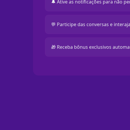
🔔 Ative as notificações para não p
💬 Participe das conversas e interaj
🎁 Receba bônus exclusivos autom