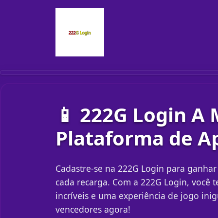
📱 222G Login A
Plataforma de A
Cadastre-se na 222G Login para ganhar
cada recarga. Com a 222G Login, você 
incríveis e uma experiência de jogo inig
vencedores agora!