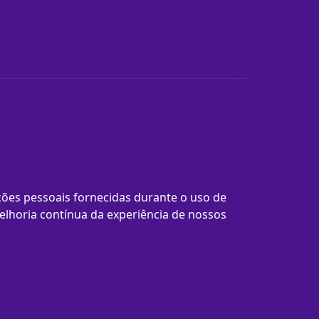
ções pessoais fornecidas durante o uso de
elhoria contínua da experiência de nossos