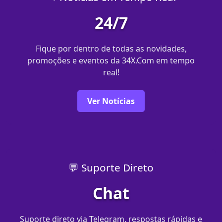
24/7
Fique por dentro de todas as novidades,
promoções e eventos da 34X.Com em tempo
real!
Ver Notícias
💬 Suporte Direto
Chat
Suporte direto via Telegram, respostas rápidas e