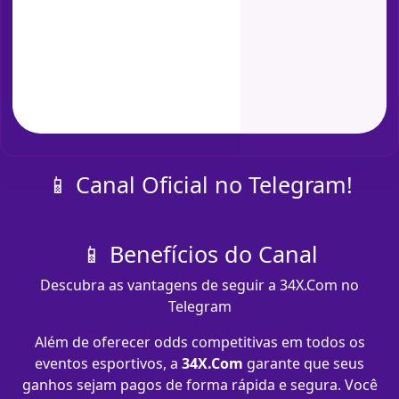
📱 Canal Oficial no Telegram!
📱 Benefícios do Canal
Descubra as vantagens de seguir a 34X.Com no
Telegram
Além de oferecer odds competitivas em todos os
eventos esportivos, a
34X.Com
garante que seus
ganhos sejam pagos de forma rápida e segura. Você