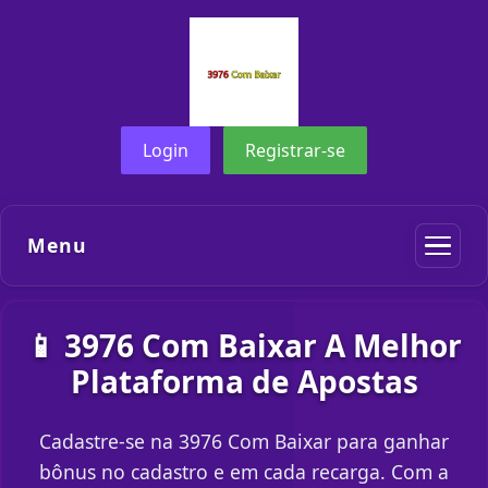
Login
Registrar-se
Menu
📱 3976 Com Baixar A Melhor
Plataforma de Apostas
Cadastre-se na 3976 Com Baixar para ganhar
bônus no cadastro e em cada recarga. Com a