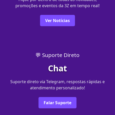
promoções e eventos da 3Z em tempo real!
Ver Notícias
💬 Suporte Direto
Chat
Suporte direto via Telegram, respostas rápidas e
atendimento personalizado!
Falar Suporte