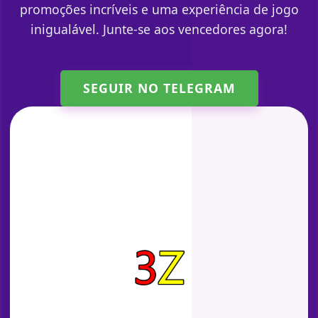
promoções incríveis e uma experiência de jogo
inigualável. Junte-se aos vencedores agora!
SEGUIR NO TELEGRAM