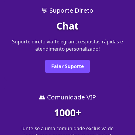
💬 Suporte Direto
Chat
Suporte direto via Telegram, respostas rápidas e
atendimento personalizado!
Falar Suporte
👥 Comunidade VIP
1000+
Junte-se a uma comunidade exclusiva de