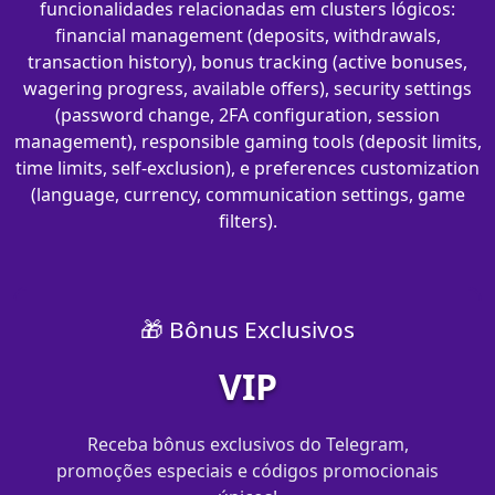
funcionalidades relacionadas em clusters lógicos:
financial management (deposits, withdrawals,
transaction history), bonus tracking (active bonuses,
wagering progress, available offers), security settings
(password change, 2FA configuration, session
management), responsible gaming tools (deposit limits,
time limits, self-exclusion), e preferences customization
(language, currency, communication settings, game
filters).
🎁 Bônus Exclusivos
VIP
Receba bônus exclusivos do Telegram,
promoções especiais e códigos promocionais