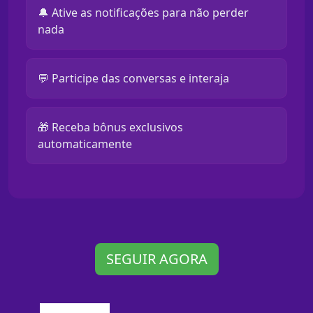
🔔 Ative as notificações para não perder
nada
💬 Participe das conversas e interaja
🎁 Receba bônus exclusivos
automaticamente
SEGUIR AGORA