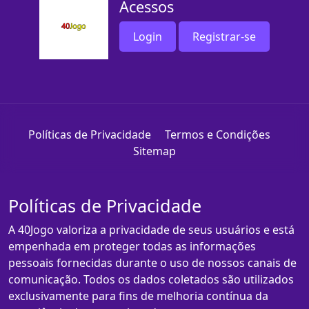
Acessos
Login
Registrar-se
Políticas de Privacidade
Termos e Condições
Sitemap
Políticas de Privacidade
A 40Jogo valoriza a privacidade de seus usuários e está
empenhada em proteger todas as informações
pessoais fornecidas durante o uso de nossos canais de
comunicação. Todos os dados coletados são utilizados
exclusivamente para fins de melhoria contínua da