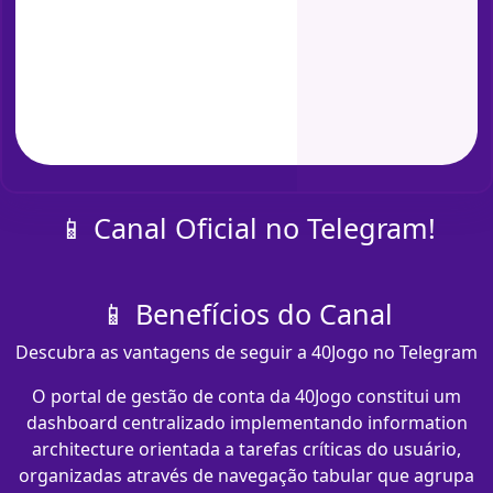
📱 Canal Oficial no Telegram!
📱 Benefícios do Canal
Descubra as vantagens de seguir a 40Jogo no Telegram
O portal de gestão de conta da 40Jogo constitui um
dashboard centralizado implementando information
architecture orientada a tarefas críticas do usuário,
organizadas através de navegação tabular que agrupa