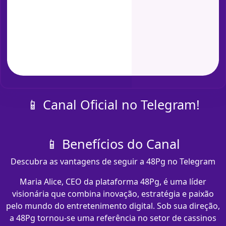
📱 Canal Oficial no Telegram!
📱 Benefícios do Canal
Descubra as vantagens de seguir a 48Pg no Telegram
Maria Alice, CEO da plataforma 48Pg, é uma líder
visionária que combina inovação, estratégia e paixão
pelo mundo do entretenimento digital. Sob sua direção,
a 48Pg tornou-se uma referência no setor de cassinos