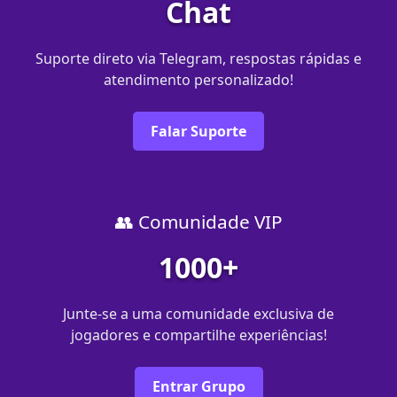
Chat
Suporte direto via Telegram, respostas rápidas e
atendimento personalizado!
Falar Suporte
👥 Comunidade VIP
1000+
Junte-se a uma comunidade exclusiva de
jogadores e compartilhe experiências!
Entrar Grupo