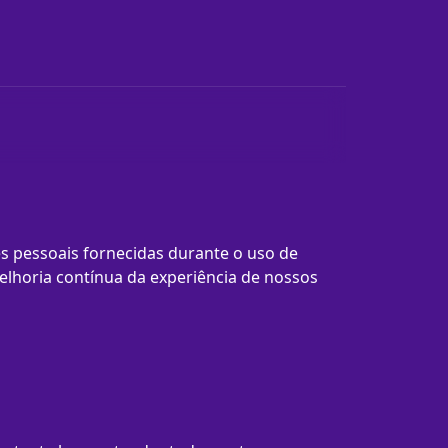
s pessoais fornecidas durante o uso de
elhoria contínua da experiência de nossos