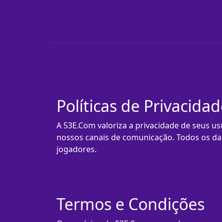
Políticas de Privacida
A 53E.Com valoriza a privacidade de seus u
nossos canais de comunicação. Todos os dad
jogadores.
Termos e Condições