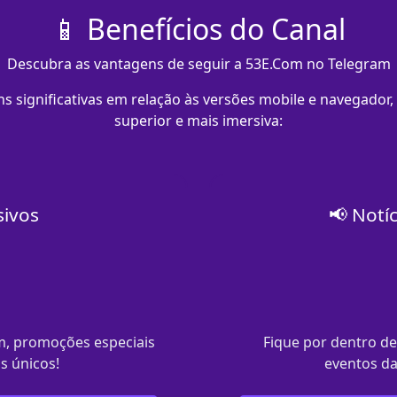
📱 Benefícios do Canal
Descubra as vantagens de seguir a 53E.Com no Telegram
s significativas em relação às versões mobile e navegado
superior e mais imersiva:
sivos
📢 Notí
m, promoções especiais
Fique por dentro d
s únicos!
eventos da