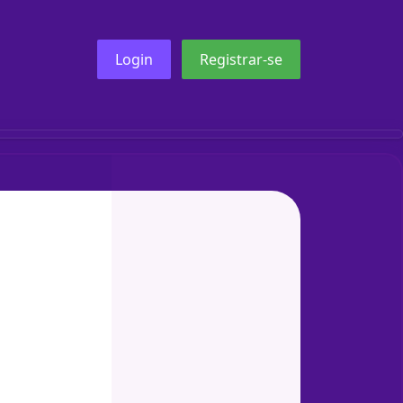
Login
Registrar-se