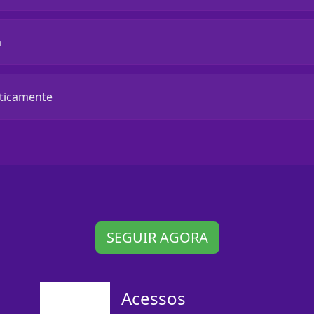
a
aticamente
SEGUIR AGORA
Acessos