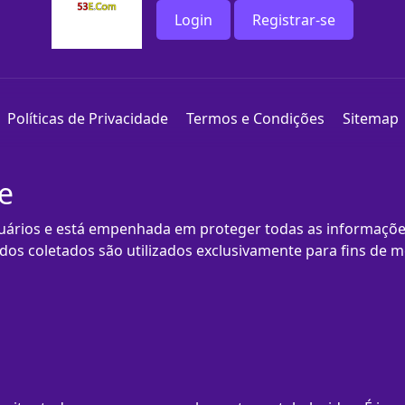
Login
Registrar-se
Políticas de Privacidade
Termos e Condições
Sitemap
de
suários e está empenhada em proteger todas as informaçõe
os coletados são utilizados exclusivamente para fins de m