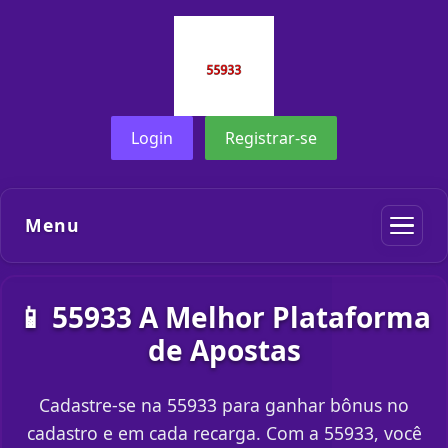
Login
Registrar-se
Menu
📱 55933 A Melhor Plataforma
de Apostas
Cadastre-se na 55933 para ganhar bônus no
cadastro e em cada recarga. Com a 55933, você