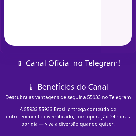
📱 Canal Oficial no Telegram!
📱 Benefícios do Canal
Descubra as vantagens de seguir a 55933 no Telegram
A 55933 55933 Brasil entrega conteúdo de
entretenimento diversificado, com operação 24 horas
por dia — viva a diversão quando quiser!