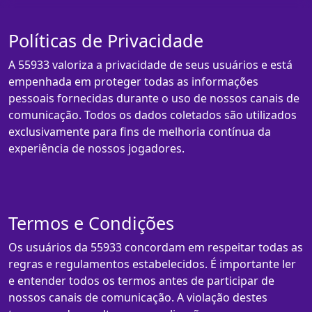
Políticas de Privacidade
A 55933 valoriza a privacidade de seus usuários e está
empenhada em proteger todas as informações
pessoais fornecidas durante o uso de nossos canais de
comunicação. Todos os dados coletados são utilizados
exclusivamente para fins de melhoria contínua da
experiência de nossos jogadores.
Termos e Condições
Os usuários da 55933 concordam em respeitar todas as
regras e regulamentos estabelecidos. É importante ler
e entender todos os termos antes de participar de
nossos canais de comunicação. A violação destes