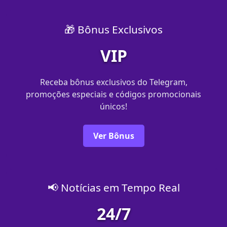
🎁 Bônus Exclusivos
VIP
Receba bônus exclusivos do Telegram,
promoções especiais e códigos promocionais
únicos!
Ver Bônus
📢 Notícias em Tempo Real
24/7