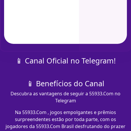
📱 Canal Oficial no Telegram!
📱 Benefícios do Canal
Descubra as vantagens de seguir a 55933.Com no
Telegram
Na 55933.Com , jogos empolgantes e prêmios
surpreendentes estão por toda parte, com os
jogadores da 55933.Com Brasil desfrutando do prazer