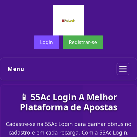
Login
Registrar-se
Menu
📱 55Ac Login A Melhor
Plataforma de Apostas
Cadastre-se na 55Ac Login para ganhar bônus no
cadastro e em cada recarga. Com a 55Ac Login,