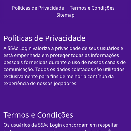
Políticas de Privacidade
Termos e Condições
Sitemap
Políticas de Privacidade
A 55Ac Login valoriza a privacidade de seus usuários e
está empenhada em proteger todas as informações
pessoais fornecidas durante o uso de nossos canais de
comunicação. Todos os dados coletados são utilizados
exclusivamente para fins de melhoria contínua da
experiência de nossos jogadores.
Termos e Condições
Os usuários da 55Ac Login concordam em respeitar