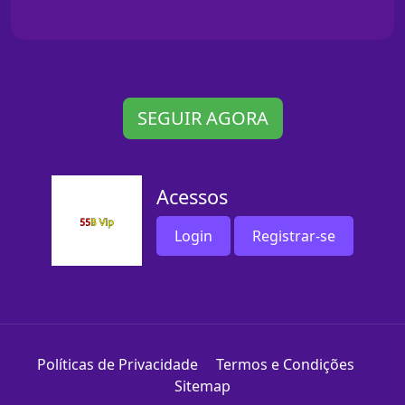
SEGUIR AGORA
Acessos
Login
Registrar-se
Políticas de Privacidade
Termos e Condições
Sitemap