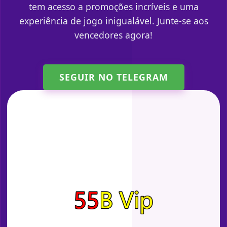
tem acesso a promoções incríveis e uma
experiência de jogo inigualável. Junte-se aos
vencedores agora!
SEGUIR NO TELEGRAM