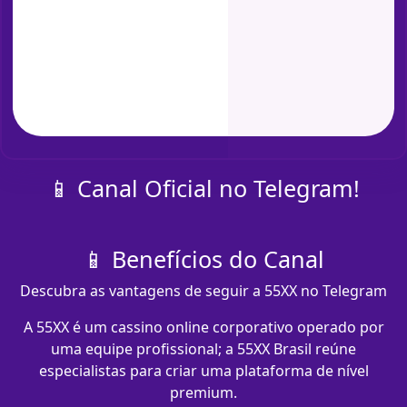
📱 Canal Oficial no Telegram!
📱 Benefícios do Canal
Descubra as vantagens de seguir a 55XX no Telegram
A 55XX é um cassino online corporativo operado por
uma equipe profissional; a 55XX Brasil reúne
especialistas para criar uma plataforma de nível
premium.