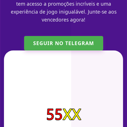
tem acesso a promoções incríveis e uma
experiência de jogo inigualável. Junte-se aos
vencedores agora!
SEGUIR NO TELEGRAM