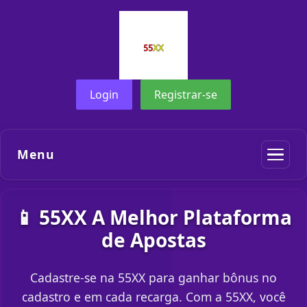
Login
Registrar-se
Menu
📱 55XX A Melhor Plataforma
de Apostas
Cadastre-se na 55XX para ganhar bônus no
cadastro e em cada recarga. Com a 55XX, você