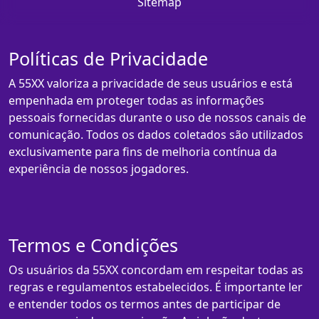
Sitemap
Políticas de Privacidade
A 55XX valoriza a privacidade de seus usuários e está
empenhada em proteger todas as informações
pessoais fornecidas durante o uso de nossos canais de
comunicação. Todos os dados coletados são utilizados
exclusivamente para fins de melhoria contínua da
experiência de nossos jogadores.
Termos e Condições
Os usuários da 55XX concordam em respeitar todas as
regras e regulamentos estabelecidos. É importante ler
e entender todos os termos antes de participar de