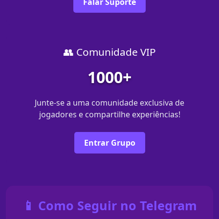
Falar Suporte
👥 Comunidade VIP
1000+
Junte-se a uma comunidade exclusiva de
jogadores e compartilhe experiências!
Entrar Grupo
📱 Como Seguir no Telegram