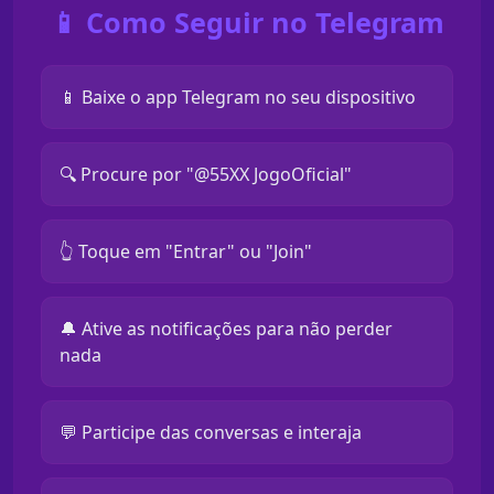
📱 Como Seguir no Telegram
📱 Baixe o app Telegram no seu dispositivo
🔍 Procure por "@55XX JogoOficial"
👆 Toque em "Entrar" ou "Join"
🔔 Ative as notificações para não perder
nada
💬 Participe das conversas e interaja