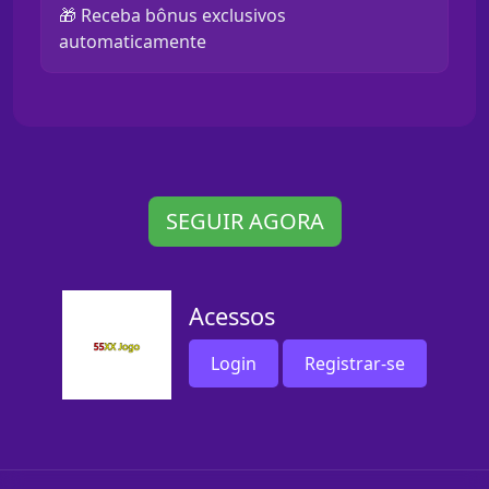
🎁 Receba bônus exclusivos
automaticamente
SEGUIR AGORA
Acessos
Login
Registrar-se