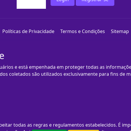
Políticas de Privacidade
Termos e Condições
Sitemap
de
suários e está empenhada em proteger todas as informaçõe
os coletados são utilizados exclusivamente para fins de m
itar todas as regras e regulamentos estabelecidos. É impo