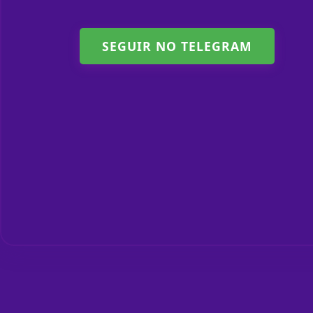
SEGUIR NO TELEGRAM