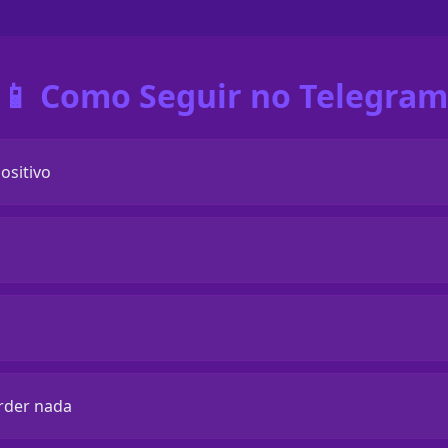
📱 Como Seguir no Telegram
ositivo
erder nada