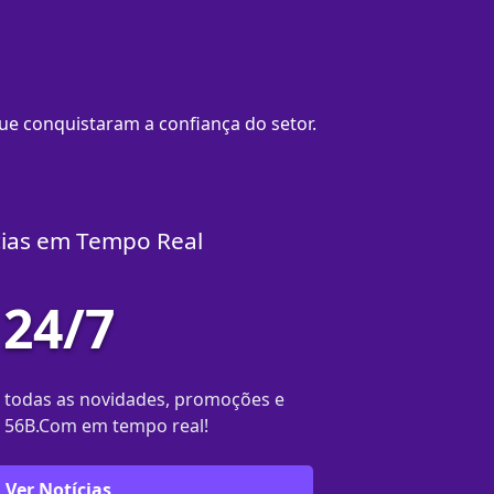
ue conquistaram a confiança do setor.
cias em Tempo Real
24/7
e todas as novidades, promoções e
 56B.Com em tempo real!
Ver Notícias