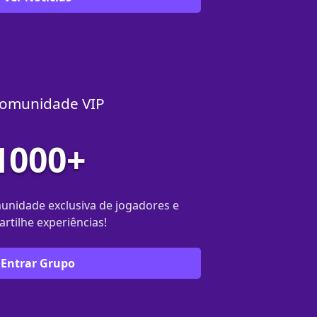
Comunidade VIP
1000+
unidade exclusiva de jogadores e
rtilhe experiências!
Entrar Grupo