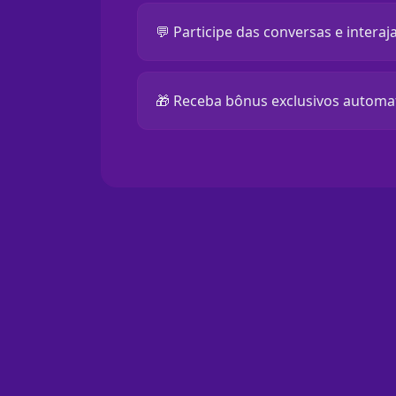
💬 Participe das conversas e interaj
🎁 Receba bônus exclusivos autom