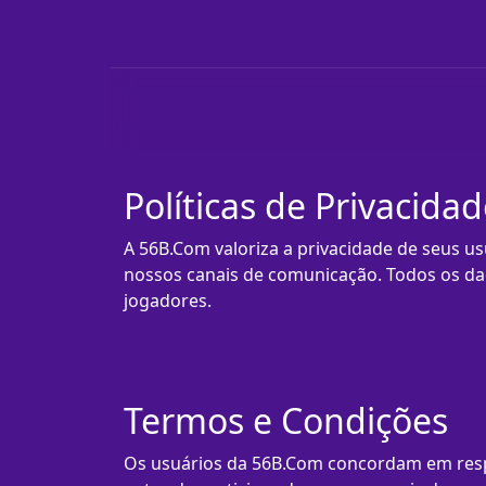
Políticas de Privacida
A 56B.Com valoriza a privacidade de seus u
nossos canais de comunicação. Todos os dad
jogadores.
Termos e Condições
Os usuários da 56B.Com concordam em respe