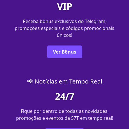
VIP
Receba bônus exclusivos do Telegram,
promoções especiais e códigos promocionais
únicos!
Ver Bônus
📢 Notícias em Tempo Real
24/7
Fique por dentro de todas as novidades,
promoções e eventos da 57T em tempo real!