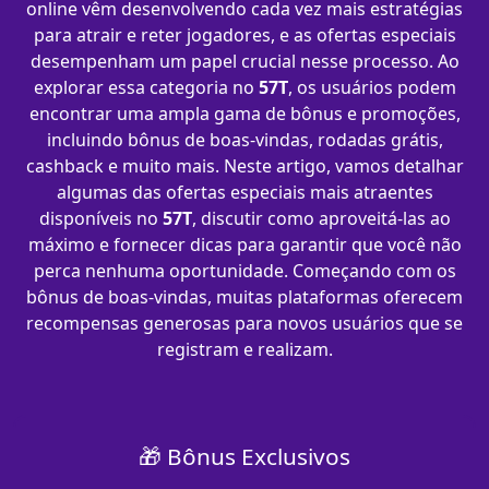
online vêm desenvolvendo cada vez mais estratégias
para atrair e reter jogadores, e as ofertas especiais
desempenham um papel crucial nesse processo. Ao
explorar essa categoria no
57T
, os usuários podem
encontrar uma ampla gama de bônus e promoções,
incluindo bônus de boas-vindas, rodadas grátis,
cashback e muito mais. Neste artigo, vamos detalhar
algumas das ofertas especiais mais atraentes
disponíveis no
57T
, discutir como aproveitá-las ao
máximo e fornecer dicas para garantir que você não
perca nenhuma oportunidade. Começando com os
bônus de boas-vindas, muitas plataformas oferecem
recompensas generosas para novos usuários que se
registram e realizam.
🎁 Bônus Exclusivos