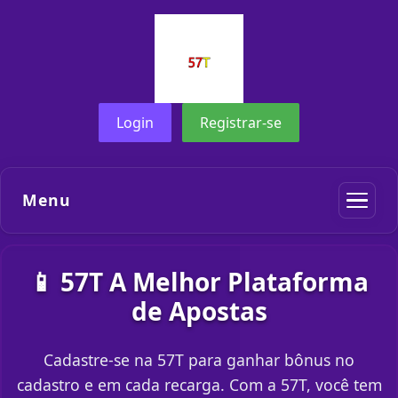
Login
Registrar-se
Menu
📱 57T A Melhor Plataforma
de Apostas
Cadastre-se na 57T para ganhar bônus no
cadastro e em cada recarga. Com a 57T, você tem