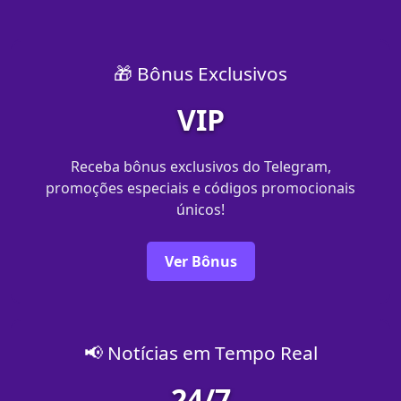
🎁 Bônus Exclusivos
VIP
Receba bônus exclusivos do Telegram,
promoções especiais e códigos promocionais
únicos!
Ver Bônus
📢 Notícias em Tempo Real
24/7