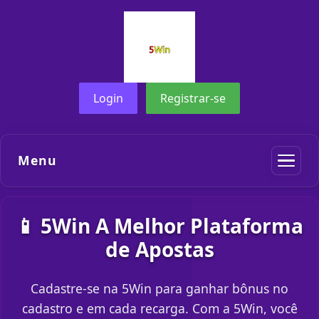
Login
Registrar-se
Menu
📱 5Win A Melhor Plataforma
de Apostas
Cadastre-se na 5Win para ganhar bônus no
cadastro e em cada recarga. Com a 5Win, você