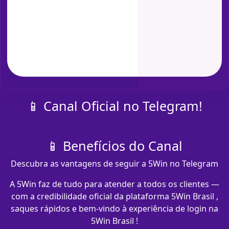
📱 Canal Oficial no Telegram!
📱 Benefícios do Canal
Descubra as vantagens de seguir a 5Win no Telegram
A 5Win faz de tudo para atender a todos os clientes —
com a credibilidade oficial da plataforma 5Win Brasil ,
saques rápidos e bem-vindo à experiência de login na
5Win Brasil !