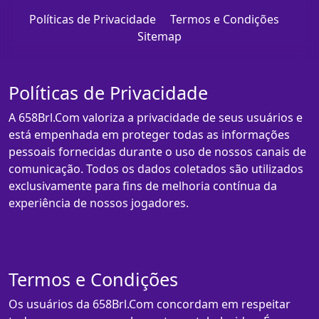
Políticas de Privacidade
Termos e Condições
Sitemap
Políticas de Privacidade
A 658Brl.Com valoriza a privacidade de seus usuários e
está empenhada em proteger todas as informações
pessoais fornecidas durante o uso de nossos canais de
comunicação. Todos os dados coletados são utilizados
exclusivamente para fins de melhoria contínua da
experiência de nossos jogadores.
Termos e Condições
Os usuários da 658Brl.Com concordam em respeitar