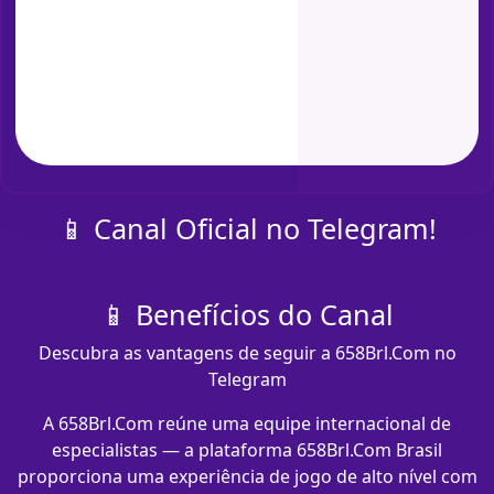
📱 Canal Oficial no Telegram!
📱 Benefícios do Canal
Descubra as vantagens de seguir a 658Brl.Com no
Telegram
A 658Brl.Com reúne uma equipe internacional de
especialistas — a plataforma 658Brl.Com Brasil
proporciona uma experiência de jogo de alto nível com