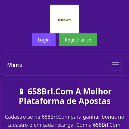
Login
Registrar-se
Menu
📱 658Brl.Com A Melhor
Plataforma de Apostas
Cadastre-se na 658Brl.Com para ganhar bônus no
cadastro e em cada recarga. Com a 658Brl.Com,