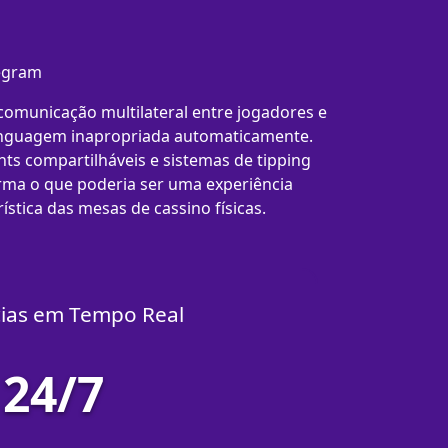
legram
 comunicação multilateral entre jogadores e
linguagem inapropriada automaticamente.
s compartilháveis e sistemas de tipping
orma o que poderia ser uma experiência
tica das mesas de cassino físicas.
cias em Tempo Real
24/7