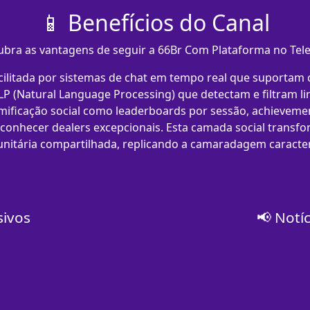
📱 Benefícios do Canal
bra as vantagens de seguir a 66Br Com Plataforma no Te
acilitada por sistemas de chat em tempo real que suportam
LP (Natural Language Processing) que detectam e filtram 
icação social como leaderboards por sessão, achievement
conhecer dealers excepcionais. Esta camada social transf
itária compartilhada, replicando a camaradagem caracterís
sivos
📢 Notí