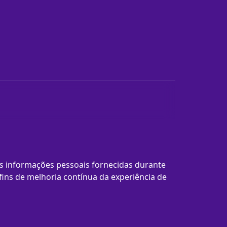
s informações pessoais fornecidas durante
fins de melhoria contínua da experiência de