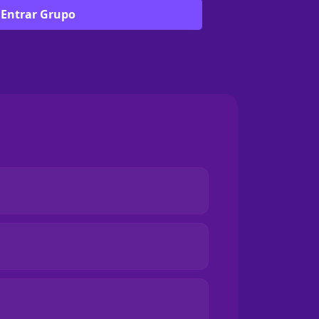
Entrar Grupo