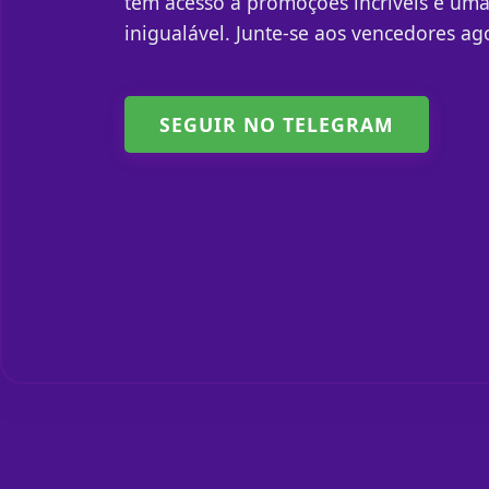
tem acesso a promoções incríveis e uma
inigualável. Junte-se aos vencedores ag
SEGUIR NO TELEGRAM