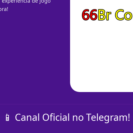
 experiência de jogo
ora!
📱 Canal Oficial no Telegram!