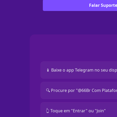
Falar Suport
📱 Baixe o app Telegram no seu disp
🔍 Procure por "@66Br Com Platafo
👆 Toque em "Entrar" ou "Join"