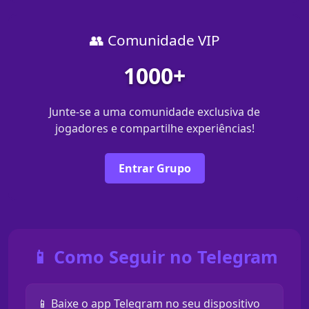
👥 Comunidade VIP
1000+
Junte-se a uma comunidade exclusiva de
jogadores e compartilhe experiências!
Entrar Grupo
📱 Como Seguir no Telegram
📱 Baixe o app Telegram no seu dispositivo