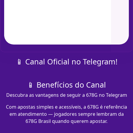
📱 Canal Oficial no Telegram!
📱 Benefícios do Canal
Descubra as vantagens de seguir a 678G no Telegram
Com apostas simples e acessíveis, a 678G é referência
em atendimento — jogadores sempre lembram da
678G Brasil quando querem apostar.