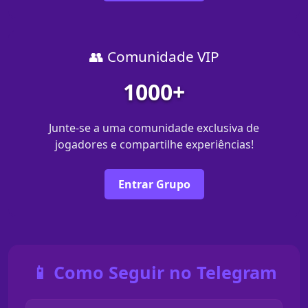
👥 Comunidade VIP
1000+
Junte-se a uma comunidade exclusiva de
jogadores e compartilhe experiências!
Entrar Grupo
📱 Como Seguir no Telegram