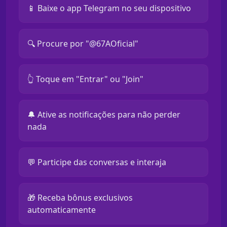
📱 Baixe o app Telegram no seu dispositivo
🔍 Procure por "@67AOficial"
👆 Toque em "Entrar" ou "Join"
🔔 Ative as notificações para não perder
nada
💬 Participe das conversas e interaja
🎁 Receba bônus exclusivos
automaticamente