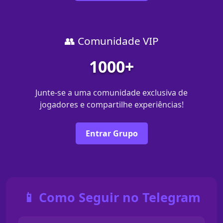
👥 Comunidade VIP
1000+
Junte-se a uma comunidade exclusiva de
jogadores e compartilhe experiências!
Entrar Grupo
📱 Como Seguir no Telegram