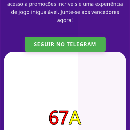
acesso a promoções incríveis e uma experiência
de jogo inigualável. Junte-se aos vencedores
agora!
SEGUIR NO TELEGRAM