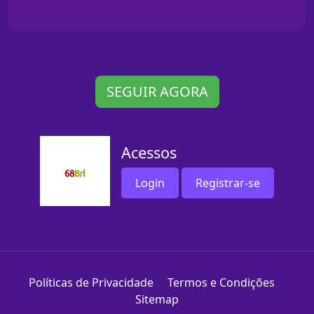
SEGUIR AGORA
Acessos
Login
Registrar-se
Políticas de Privacidade
Termos e Condições
Sitemap