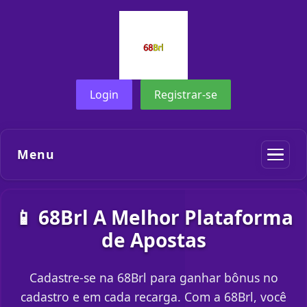
Login
Registrar-se
Menu
📱 68Brl A Melhor Plataforma
de Apostas
Cadastre-se na 68Brl para ganhar bônus no
cadastro e em cada recarga. Com a 68Brl, você