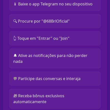
📱 Baixe o app Telegram no seu dispositivo
🔍 Procure por "@68BrlOficial"
👆 Toque em "Entrar" ou "Join"
🔔 Ative as notificações para não perder
nada
💬 Participe das conversas e interaja
🎁 Receba bônus exclusivos
automaticamente