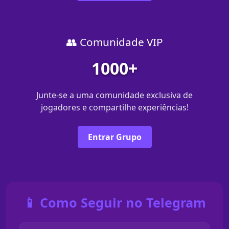
👥 Comunidade VIP
1000+
Junte-se a uma comunidade exclusiva de
jogadores e compartilhe experiências!
Entrar Grupo
📱 Como Seguir no Telegram