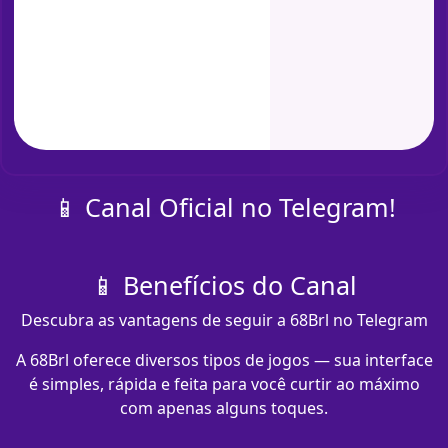
📱 Canal Oficial no Telegram!
📱 Benefícios do Canal
Descubra as vantagens de seguir a 68Brl no Telegram
A 68Brl oferece diversos tipos de jogos — sua interface
é simples, rápida e feita para você curtir ao máximo
com apenas alguns toques.