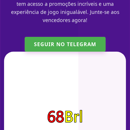
tem acesso a promoções incríveis e uma
experiência de jogo inigualável. Junte-se aos
vencedores agora!
SEGUIR NO TELEGRAM