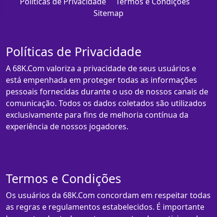
Políticas de Privacidade
Termos e Condições
Sitemap
Políticas de Privacidade
A 68K.Com valoriza a privacidade de seus usuários e
está empenhada em proteger todas as informações
pessoais fornecidas durante o uso de nossos canais de
comunicação. Todos os dados coletados são utilizados
exclusivamente para fins de melhoria contínua da
experiência de nossos jogadores.
Termos e Condições
Os usuários da 68K.Com concordam em respeitar todas
as regras e regulamentos estabelecidos. É importante