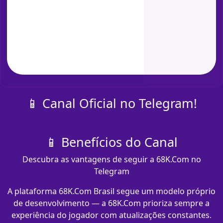
📱 Canal Oficial no Telegram!
📱 Benefícios do Canal
Descubra as vantagens de seguir a 68K.Com no
Telegram
A plataforma 68K.Com Brasil segue um modelo próprio
de desenvolvimento — a 68K.Com prioriza sempre a
experiência do jogador com atualizações constantes.