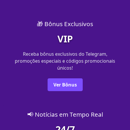
🎁 Bônus Exclusivos
VIP
Receba bônus exclusivos do Telegram,
promoções especiais e códigos promocionais
únicos!
Ver Bônus
📢 Notícias em Tempo Real
24/7