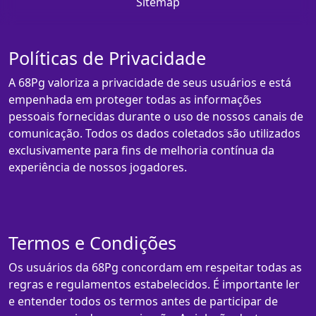
Sitemap
Políticas de Privacidade
A 68Pg valoriza a privacidade de seus usuários e está
empenhada em proteger todas as informações
pessoais fornecidas durante o uso de nossos canais de
comunicação. Todos os dados coletados são utilizados
exclusivamente para fins de melhoria contínua da
experiência de nossos jogadores.
Termos e Condições
Os usuários da 68Pg concordam em respeitar todas as
regras e regulamentos estabelecidos. É importante ler
e entender todos os termos antes de participar de