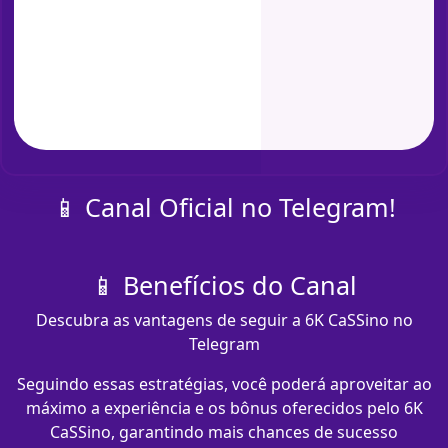
📱 Canal Oficial no Telegram!
📱 Benefícios do Canal
Descubra as vantagens de seguir a 6K CaSSino no
Telegram
Seguindo essas estratégias, você poderá aproveitar ao
máximo a experiência e os bônus oferecidos pelo 6K
CaSSino, garantindo mais chances de sucesso