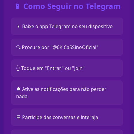
📱 Como Seguir no Telegram
📱 Baixe o app Telegram no seu dispositivo
🔍 Procure por "@6K CaSSinoOficial"
👆 Toque em "Entrar" ou "Join"
🔔 Ative as notificações para não perder
nada
💬 Participe das conversas e interaja