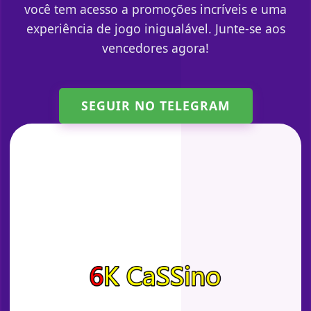
você tem acesso a promoções incríveis e uma
experiência de jogo inigualável. Junte-se aos
vencedores agora!
SEGUIR NO TELEGRAM