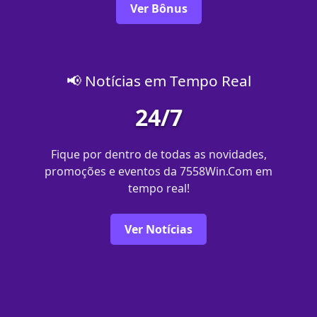
Ver Bônus
📢 Notícias em Tempo Real
24/7
Fique por dentro de todas as novidades,
promoções e eventos da 7558Win.Com em
tempo real!
Ver Notícias