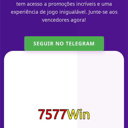
tem acesso a promoções incríveis e uma
experiência de jogo inigualável. Junte-se aos
vencedores agora!
SEGUIR NO TELEGRAM