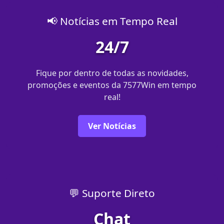
📢 Notícias em Tempo Real
24/7
Fique por dentro de todas as novidades,
promoções e eventos da 7577Win em tempo
real!
Ver Notícias
💬 Suporte Direto
Chat