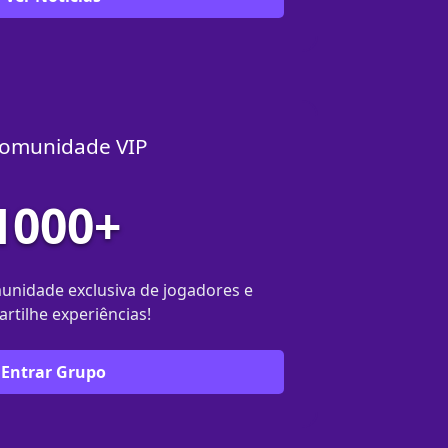
Comunidade VIP
1000+
unidade exclusiva de jogadores e
rtilhe experiências!
Entrar Grupo