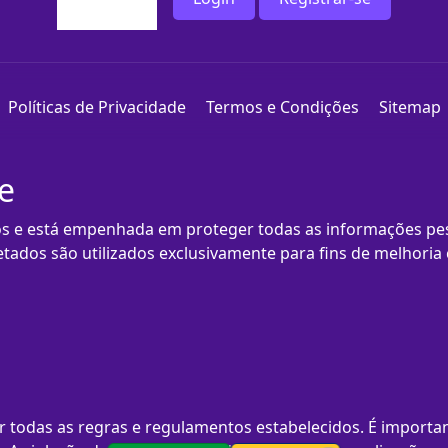
Políticas de Privacidade
Termos e Condições
Sitemap
de
ios e está empenhada em proteger todas as informações pe
tados são utilizados exclusivamente para fins de melhoria
todas as regras e regulamentos estabelecidos. É importan