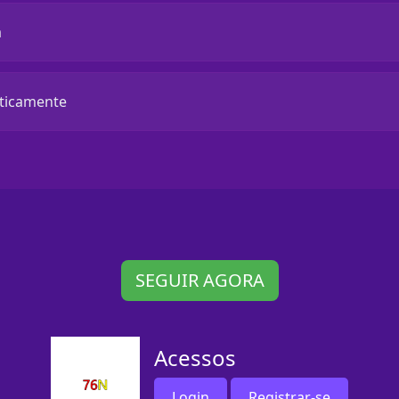
a
aticamente
SEGUIR AGORA
Acessos
Login
Registrar-se