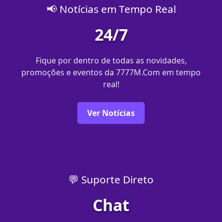
📢 Notícias em Tempo Real
24/7
Fique por dentro de todas as novidades,
promoções e eventos da 7777M.Com em tempo
real!
Ver Notícias
💬 Suporte Direto
Chat