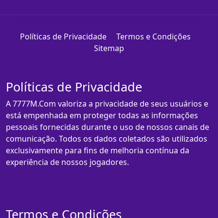
Políticas de Privacidade
Termos e Condições
Sitemap
Políticas de Privacidade
A 7777M.Com valoriza a privacidade de seus usuários e
está empenhada em proteger todas as informações
pessoais fornecidas durante o uso de nossos canais de
comunicação. Todos os dados coletados são utilizados
exclusivamente para fins de melhoria contínua da
experiência de nossos jogadores.
Termos e Condições