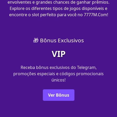
envolventes e grandes chances de ganhar prêmios.
Explore os diferentes tipos de jogos disponíveis e
encontre o slot perfeito para você no 7777M.Com!
🎁 Bônus Exclusivos
VIP
Receba bônus exclusivos do Telegram,
promoções especiais e códigos promocionais
únicos!
Ver Bônus