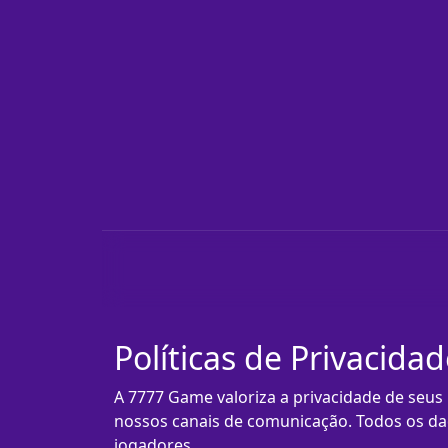
Políticas de Privacida
A 7777 Game valoriza a privacidade de seu
nossos canais de comunicação. Todos os dad
jogadores.