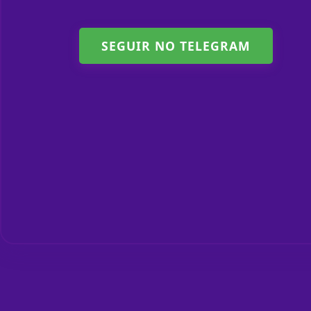
SEGUIR NO TELEGRAM