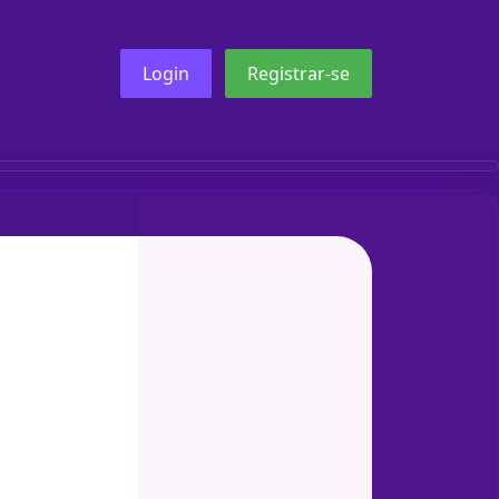
Login
Registrar-se