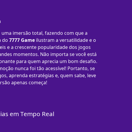
m
m uma imersão total, fazendo com que a
a do
7777 Game
ilustram a versatilidade e o
is e a crescente popularidade dos jogos
grandes momentos. Não importa se você está
ionante para quem aprecia um bom desafio.
moção nunca foi tão acessível! Portanto, se
gos, aprenda estratégias e, quem sabe, leve
versão apenas começa!
cias em Tempo Real