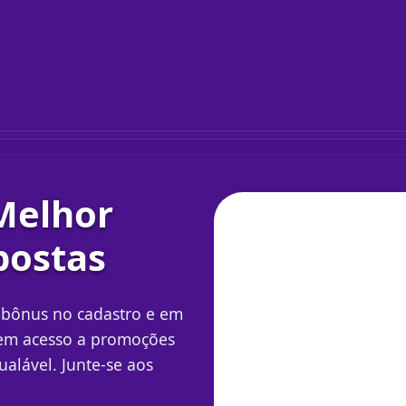
Melhor
postas
 bônus no cadastro e em
tem acesso a promoções
ualável. Junte-se aos