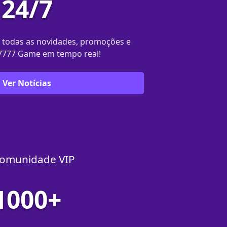
24/7
e todas as novidades, promoções e
7777 Game em tempo real!
Ver Notícias
Comunidade VIP
1000+