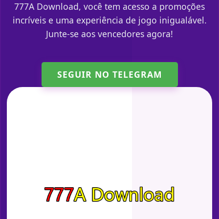
777A Download, você tem acesso a promoções
incríveis e uma experiência de jogo inigualável.
Junte-se aos vencedores agora!
SEGUIR NO TELEGRAM