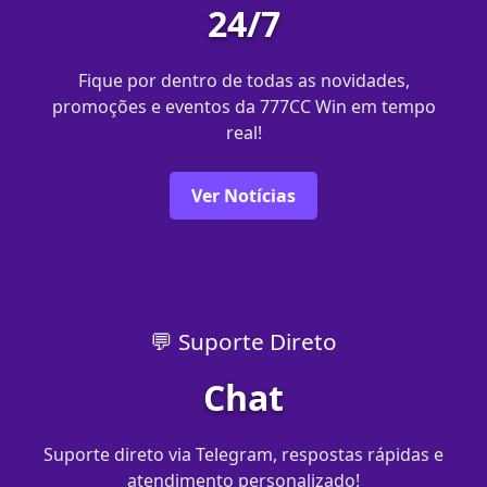
24/7
Fique por dentro de todas as novidades,
promoções e eventos da 777CC Win em tempo
real!
Ver Notícias
💬 Suporte Direto
Chat
Suporte direto via Telegram, respostas rápidas e
atendimento personalizado!