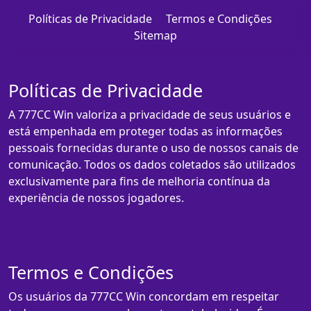
Políticas de Privacidade
Termos e Condições
Sitemap
Políticas de Privacidade
A 777CC Win valoriza a privacidade de seus usuários e
está empenhada em proteger todas as informações
pessoais fornecidas durante o uso de nossos canais de
comunicação. Todos os dados coletados são utilizados
exclusivamente para fins de melhoria contínua da
experiência de nossos jogadores.
Termos e Condições
Os usuários da 777CC Win concordam em respeitar