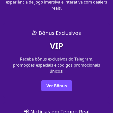
experiência de jogo imersiva e interativa com dealers
reais.
🎁 Bônus Exclusivos
VIP
Receba bônus exclusivos do Telegram,
promoções especiais e códigos promocionais
únicos!
Ver Bônus
📢 Notícias em Tempo Real