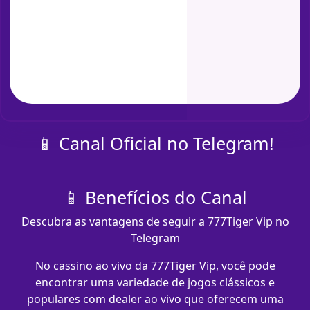
📱 Canal Oficial no Telegram!
📱 Benefícios do Canal
Descubra as vantagens de seguir a 777Tiger Vip no
Telegram
No cassino ao vivo da 777Tiger Vip, você pode
encontrar uma variedade de jogos clássicos e
populares com dealer ao vivo que oferecem uma