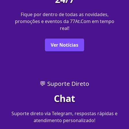
Fique por dentro de todas as novidades,
promoções e eventos da 77At.Com em tempo
real!
Ver Notícias
💬 Suporte Direto
Chat
Suporte direto via Telegram, respostas rápidas e
atendimento personalizado!