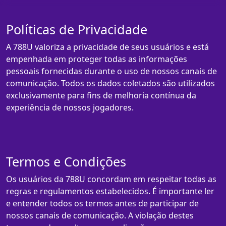
Políticas de Privacidade
A 788U valoriza a privacidade de seus usuários e está
empenhada em proteger todas as informações
pessoais fornecidas durante o uso de nossos canais de
comunicação. Todos os dados coletados são utilizados
exclusivamente para fins de melhoria contínua da
experiência de nossos jogadores.
Termos e Condições
Os usuários da 788U concordam em respeitar todas as
regras e regulamentos estabelecidos. É importante ler
e entender todos os termos antes de participar de
nossos canais de comunicação. A violação destes