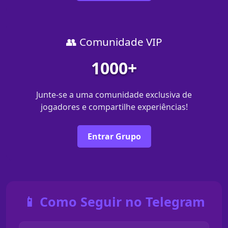
👥 Comunidade VIP
1000+
Junte-se a uma comunidade exclusiva de
jogadores e compartilhe experiências!
Entrar Grupo
📱 Como Seguir no Telegram