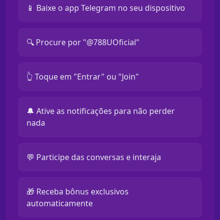
📱 Baixe o app Telegram no seu dispositivo
🔍 Procure por "@788UOficial"
👆 Toque em "Entrar" ou "Join"
🔔 Ative as notificações para não perder
nada
💬 Participe das conversas e interaja
🎁 Receba bônus exclusivos
automaticamente