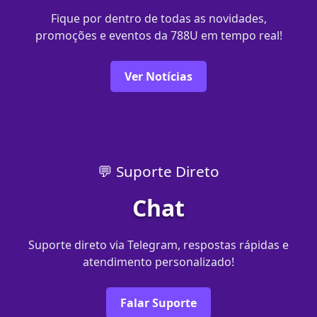
Fique por dentro de todas as novidades,
promoções e eventos da 788U em tempo real!
Ver Notícias
💬 Suporte Direto
Chat
Suporte direto via Telegram, respostas rápidas e
atendimento personalizado!
Falar Suporte