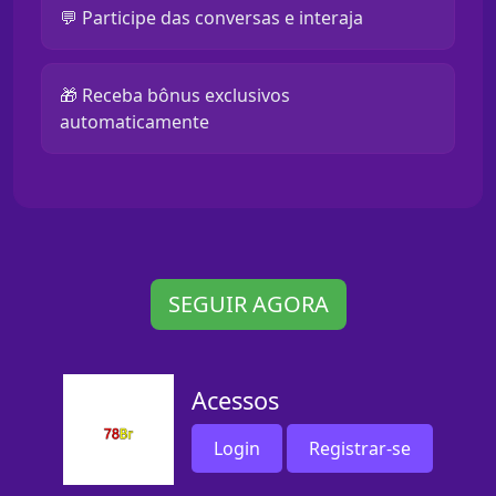
💬 Participe das conversas e interaja
🎁 Receba bônus exclusivos
automaticamente
SEGUIR AGORA
Acessos
Login
Registrar-se