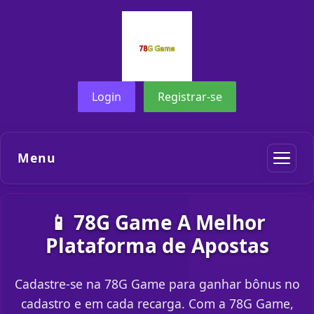
Login
Registrar-se
Menu
📱 78G Game A Melhor
Plataforma de Apostas
Cadastre-se na 78G Game para ganhar bônus no
cadastro e em cada recarga. Com a 78G Game,