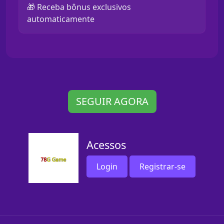
🎁 Receba bônus exclusivos
automaticamente
SEGUIR AGORA
Acessos
Login
Registrar-se