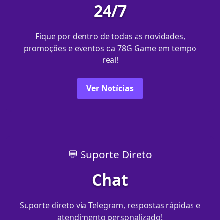
24/7
Fique por dentro de todas as novidades,
promoções e eventos da 78G Game em tempo
real!
Ver Notícias
💬 Suporte Direto
Chat
Suporte direto via Telegram, respostas rápidas e
atendimento personalizado!