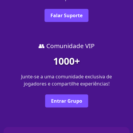
Falar Suporte
👥 Comunidade VIP
1000+
Junte-se a uma comunidade exclusiva de
jogadores e compartilhe experiências!
Entrar Grupo