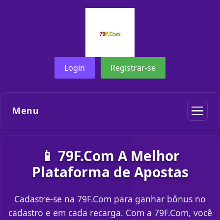
Login
Registrar-se
Menu
📱 79F.Com A Melhor
Plataforma de Apostas
Cadastre-se na 79F.Com para ganhar bônus no
cadastro e em cada recarga. Com a 79F.Com, você