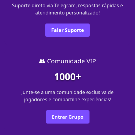
Suporte direto via Telegram, respostas rápidas e
atendimento personalizado!
Falar Suporte
👥 Comunidade VIP
1000+
Junte-se a uma comunidade exclusiva de
jogadores e compartilhe experiências!
Entrar Grupo