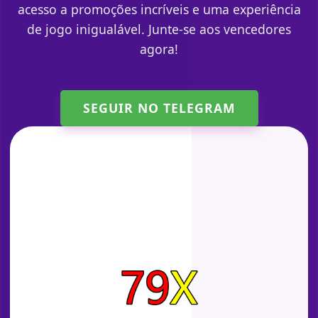
acesso a promoções incríveis e uma experiência
de jogo inigualável. Junte-se aos vencedores
agora!
SEGUIR NO TELEGRAM