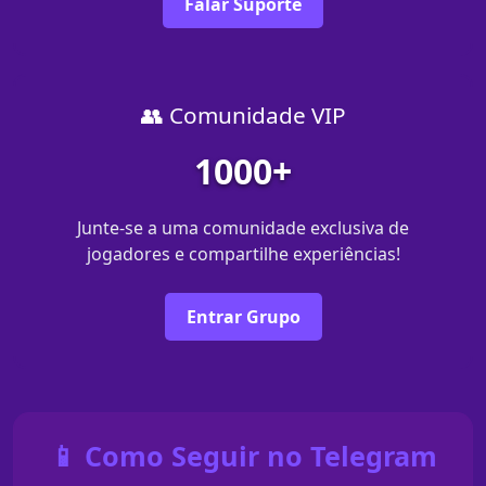
Falar Suporte
👥 Comunidade VIP
1000+
Junte-se a uma comunidade exclusiva de
jogadores e compartilhe experiências!
Entrar Grupo
📱 Como Seguir no Telegram