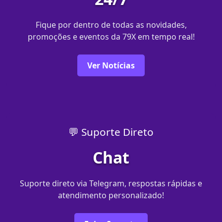
Fique por dentro de todas as novidades,
promoções e eventos da 79X em tempo real!
Ver Notícias
💬 Suporte Direto
Chat
Suporte direto via Telegram, respostas rápidas e
atendimento personalizado!