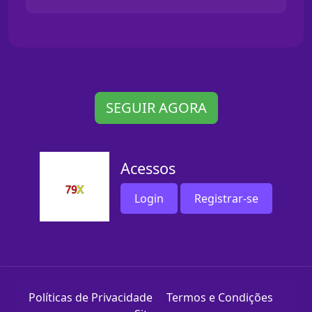
SEGUIR AGORA
Acessos
Login
Registrar-se
Políticas de Privacidade
Termos e Condições