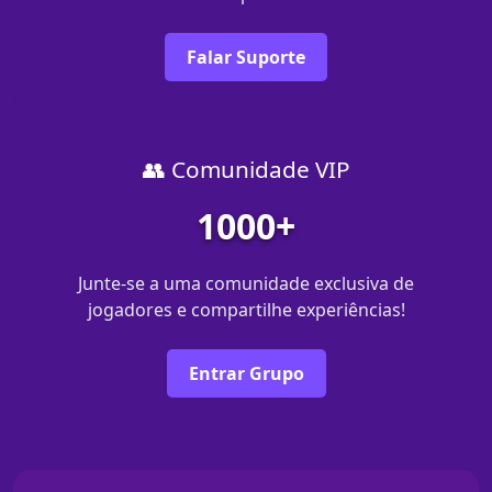
Falar Suporte
👥 Comunidade VIP
1000+
Junte-se a uma comunidade exclusiva de
jogadores e compartilhe experiências!
Entrar Grupo