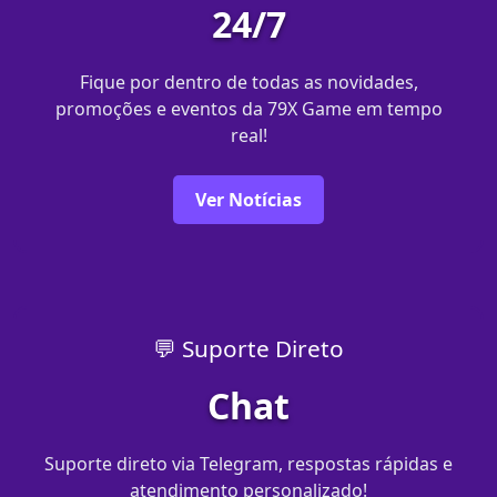
24/7
Fique por dentro de todas as novidades,
promoções e eventos da 79X Game em tempo
real!
Ver Notícias
💬 Suporte Direto
Chat
Suporte direto via Telegram, respostas rápidas e
atendimento personalizado!