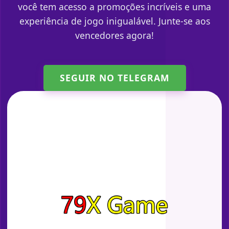
você tem acesso a promoções incríveis e uma
experiência de jogo inigualável. Junte-se aos
vencedores agora!
SEGUIR NO TELEGRAM