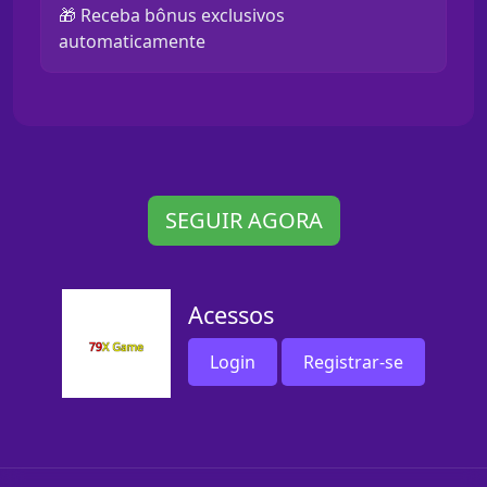
🎁 Receba bônus exclusivos
automaticamente
SEGUIR AGORA
Acessos
Login
Registrar-se