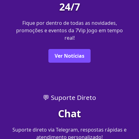
24/7
Fique por dentro de todas as novidades,
promoções e eventos da 7Vip Jogo em tempo
real!
Ver Notícias
💬 Suporte Direto
Chat
Suporte direto via Telegram, respostas rápidas e
atendimento personalizado!