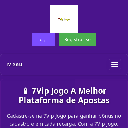
Login
Registrar-se
Menu
📱 7Vip Jogo A Melhor
Plataforma de Apostas
Cadastre-se na 7Vip Jogo para ganhar bônus no
cadastro e em cada recarga. Com a 7Vip Jogo,