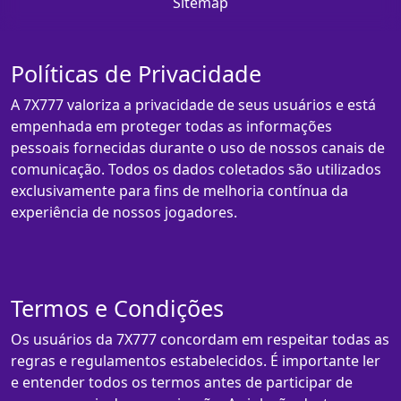
Sitemap
Políticas de Privacidade
A 7X777 valoriza a privacidade de seus usuários e está
empenhada em proteger todas as informações
pessoais fornecidas durante o uso de nossos canais de
comunicação. Todos os dados coletados são utilizados
exclusivamente para fins de melhoria contínua da
experiência de nossos jogadores.
Termos e Condições
Os usuários da 7X777 concordam em respeitar todas as
regras e regulamentos estabelecidos. É importante ler
e entender todos os termos antes de participar de