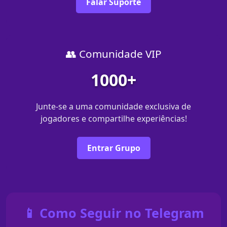
Falar Suporte
👥 Comunidade VIP
1000+
Junte-se a uma comunidade exclusiva de
jogadores e compartilhe experiências!
Entrar Grupo
📱 Como Seguir no Telegram