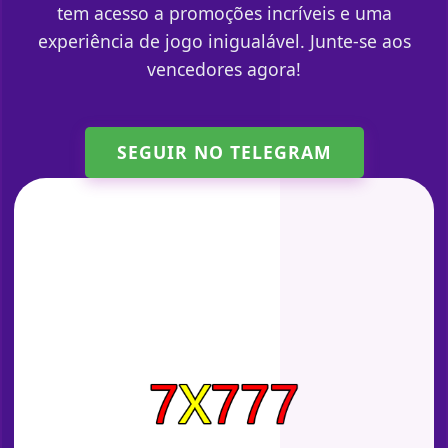
tem acesso a promoções incríveis e uma
experiência de jogo inigualável. Junte-se aos
vencedores agora!
SEGUIR NO TELEGRAM