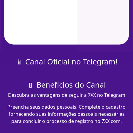
📱 Canal Oficial no Telegram!
📱 Benefícios do Canal
Descubra as vantagens de seguir a 7XX no Telegram
Preencha seus dados pessoais: Complete o cadastro
fornecendo suas informações pessoais necessárias
para concluir o processo de registro no 7XX com​.