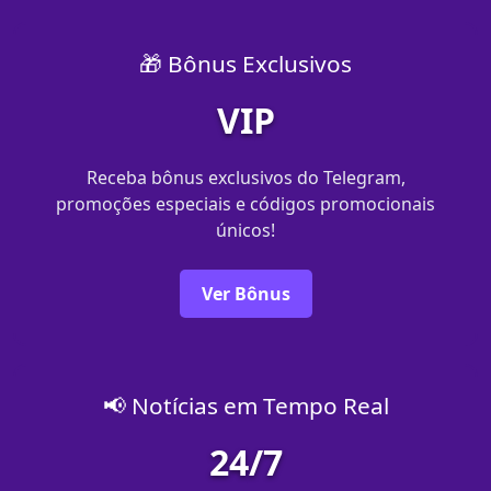
🎁 Bônus Exclusivos
VIP
Receba bônus exclusivos do Telegram,
promoções especiais e códigos promocionais
únicos!
Ver Bônus
📢 Notícias em Tempo Real
24/7