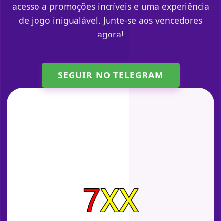
acesso a promoções incríveis e uma experiência
de jogo inigualável. Junte-se aos vencedores
agora!
SEGUIR NO TELEGRAM