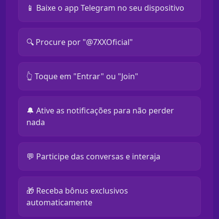
📱 Baixe o app Telegram no seu dispositivo
🔍 Procure por "@7XXOficial"
👆 Toque em "Entrar" ou "Join"
🔔 Ative as notificações para não perder
nada
💬 Participe das conversas e interaja
🎁 Receba bônus exclusivos
automaticamente